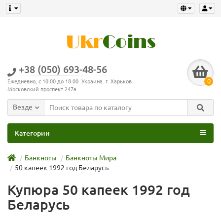
+38 (050) 693-48-56
0
Ежедневно, с 10:00 до 18:00. Украина. г. Харьков
Московский проспект 247а
Везде
Категории
Банкноты
Банкноты Мира
50 капеек 1992 год Беларусь
Купюра 50 капеек 1992 год
Беларусь