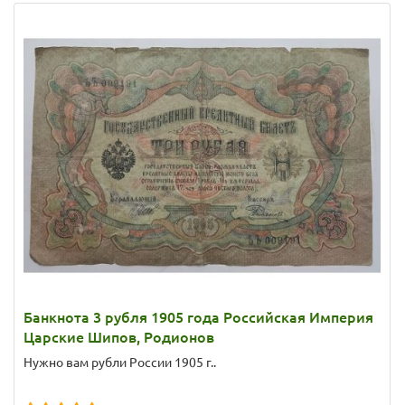
Банкнота 3 рубля 1905 года Российская Империя
Царские Шипов, Родионов
Нужно вам рубли России 1905 г..