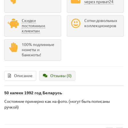
через приват24
Скидки
Сотни довольных
постоянным
коллекционеров
клиентам
100% подлинные
монеты и
банкноты!
Описание
Отзывы (0)
50 капеек 1992 год Беларусь
Состояние примерно как на фото. (могут быть пописаны
ручкой)