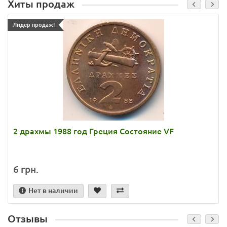
Хиты продаж
Лидер продаж!
2 драхмы 1988 год Греция Состояние VF
6 грн.
Нет в наличии
Отзывы