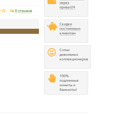
через
приват24
0 отзывов
Скидки
постоянным
клиентам
Сотни
довольных
коллекционеров
100%
подлинные
монеты и
банкноты!