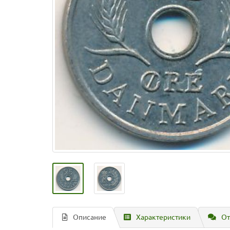
Описание
Характеристики
От