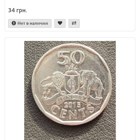
34 грн.
Нет в наличии