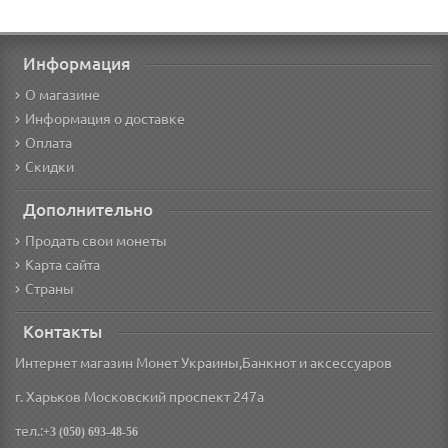
Информация
О магазине
Информация о доставке
Оплата
Скидки
Дополнительно
Продать свои монеты
Карта сайта
Страны
Контакты
Интернет магазин Монет Украины,Банкнот и аксессуаров
г. Харьков Московский проспект 247а
тел.:
+3 (050) 693-48-56