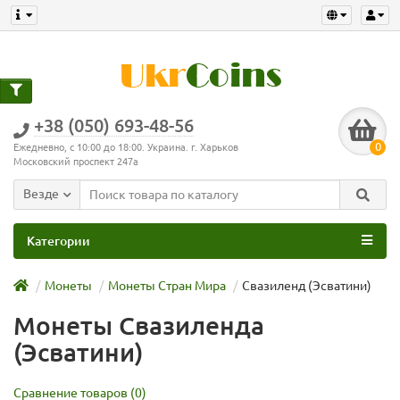
+38 (050) 693-48-56
0
Ежедневно, с 10:00 до 18:00. Украина. г. Харьков
Московский проспект 247а
Везде
Категории
Монеты
Монеты Стран Мира
Свазиленд (Эсватини)
Монеты Свазиленда
(Эсватини)
Сравнение товаров (0)