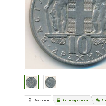
Описание
Характеристики
От