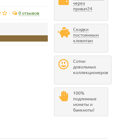
через
приват24
0 отзывов
Скидки
постоянным
клиентам
Сотни
довольных
коллекционеров
100%
подлинные
монеты и
банкноты!