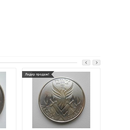
Лидер продаж!
Лидер прода