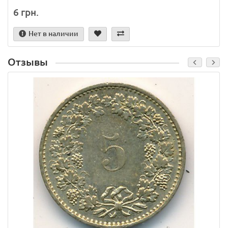
6 грн.
Нет в наличии
Отзывы