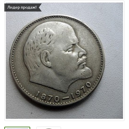
Лидер продаж!