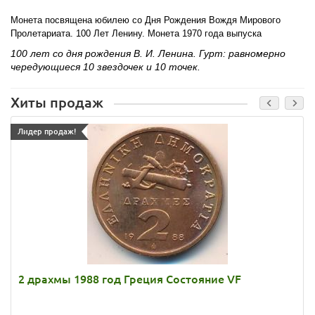
Монета посвящена юбилею со Дня Рождения Вождя Мирового
Пролетариата. 100 Лет Ленину. Монета 1970 года выпуска
100 лет со дня рождения В. И. Ленина. Гурт: равномерно
чередующиеся 10 звездочек и 10 точек.
Хиты продаж
Лидер продаж!
2 драхмы 1988 год Греция Состояние VF