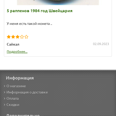
5 раппенов 1984 год Швейцария
У меня есть такой монета ..
02.09.2023
Сайкал
Подробнее...
Информация
О магазине
Информация о доставке
Оплата
Скидки
Дополнительно