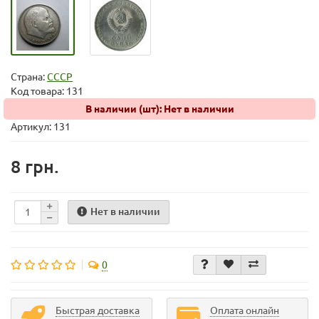
Страна:
СССР
Код товара:
131
В наличии (шт): Нет в наличии
Артикул: 131
8 грн.
Нет в наличии
0
Быстрая доставка
Оплата онлайн