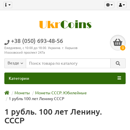
+38 (050) 693-48-56
0
Ежедневно, с 10:00 до 18:00. Украина. г. Харьков
Московский проспект 247а
Везде
Категории
Монеты
Монеты СССР. Юбилейные
1 рубль 100 лет Ленину СССР
1 рубль. 100 лет Ленину.
СССР