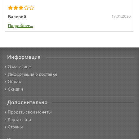
17.01.2020
Валерий
Подробнее...
Информация
О магазине
Информация о доставке
Оплата
Скидки
Дополнительно
Продать свои монеты
Карта сайта
Страны