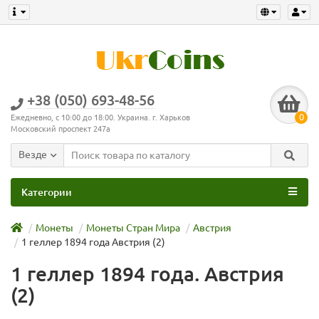
+38 (050) 693-48-56
0
Ежедневно, с 10:00 до 18:00. Украина. г. Харьков
Московский проспект 247а
Везде
Категории
Монеты
Монеты Стран Мира
Австрия
1 геллер 1894 года Австрия (2)
1 геллер 1894 года. Австрия
(2)