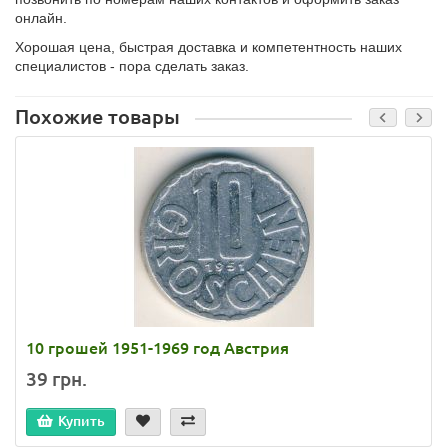
онлайн.
Хорошая цена, быстрая доставка и компетентность наших
специалистов - пора сделать заказ.
Похожие товары
10 грошей 1951-1969 год Австрия
39 грн.
Купить