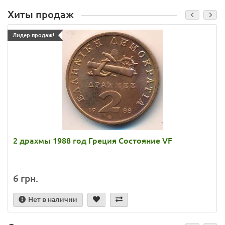
Хиты продаж
Лидер продаж!
2 драхмы 1988 год Греция Состояние VF
6 грн.
Нет в наличии