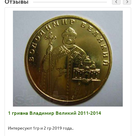
Отзывы
1 гривна Владимир Великий 2011-2014
Интересуют 1гр и 2 гр 2019 года..