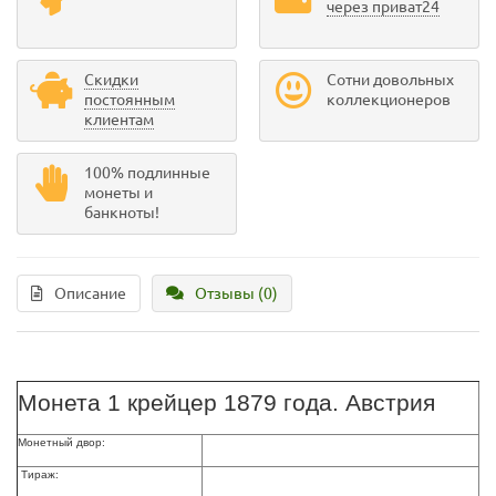
через приват24
Скидки
Сотни довольных
постоянным
коллекционеров
клиентам
100% подлинные
монеты и
банкноты!
Описание
Отзывы (0)
Монета 1 крейцер 1879 года. Австрия
Монетный двор:
Тираж: