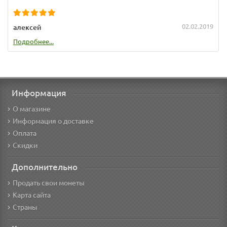
02.02.2019
алексей
Подробнее...
Информация
О магазине
Информация о доставке
Оплата
Скидки
Дополнительно
Продать свои монеты
Карта сайта
Страны