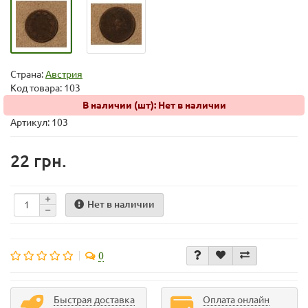
Страна:
Австрия
Код товара:
103
В наличии (шт): Нет в наличии
Артикул: 103
22 грн.
Нет в наличии
0
Быстрая доставка
Оплата онлайн