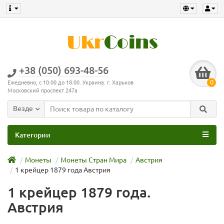
+38 (050) 693-48-56
0
Ежедневно, с 10:00 до 18:00. Украина. г. Харьков
Московский проспект 247а
Везде
Категории
Монеты
Монеты Стран Мира
Австрия
1 крейцер 1879 года Австрия
1 крейцер 1879 года.
Австрия