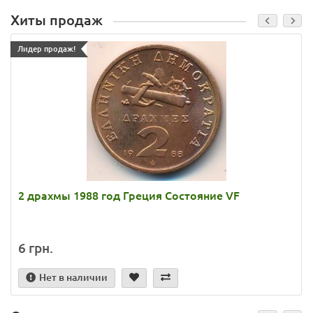
Хиты продаж
Лидер продаж!
2 драхмы 1988 год Греция Состояние VF
6 грн.
Нет в наличии