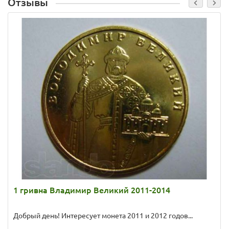
Отзывы
1 гривна Владимир Великий 2011-2014
Добрый день! Интересует монета 2011 и 2012 годов...