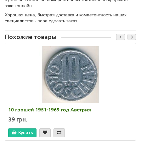
заказ онлайн.
Хорошая цена, быстрая доставка и компетентность наших
специалистов - пора сделать заказ.
Похожие товары
10 грошей 1951-1969 год Австрия
39 грн.
Купить