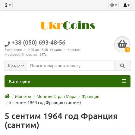
+38 (050) 693-48-56
0
Ежедневно, с 10:00 до 18:00. Украина. г. Харьков
Московский проспект 247а
Везде
Категории
Монеты
Монеты Стран Мира
Франция
5 сентим 1964 год Франция (сантим)
5 сентим 1964 год Франция
(сантим)