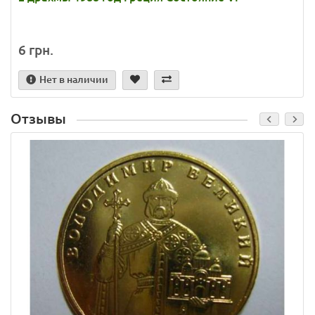
6 грн.
Нет в наличии
Отзывы