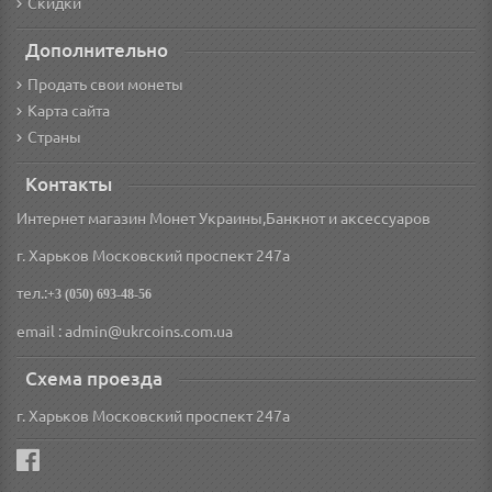
Скидки
Дополнительно
Продать свои монеты
Карта сайта
Страны
Контакты
Интернет магазин Монет Украины,Банкнот и аксессуаров
г. Харьков Московский проспект 247а
тел.:
+3 (050) 693-48-56
email : admin@ukrcoins.com.ua
Схема проезда
г. Харьков Московский проспект 247а