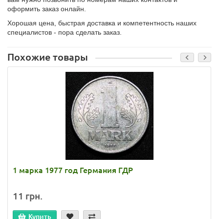
оформить заказ онлайн.
Хорошая цена, быстрая доставка и компетентность наших
специалистов - пора сделать заказ.
Похожие товары
1 марка 1977 год Германия ГДР
11 грн.
Купить