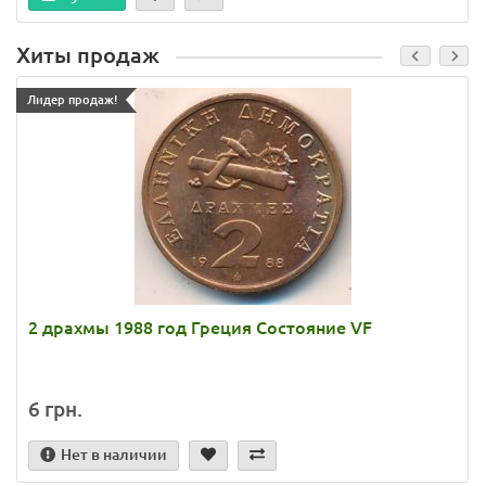
Хиты продаж
Лидер продаж!
2 драхмы 1988 год Греция Состояние VF
6 грн.
Нет в наличии