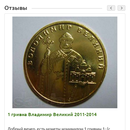
Отзывы
1 гривна Владимир Великий 2011-2014
Добрый вечер, есть монеты номиналом 1 гривны,1- (с