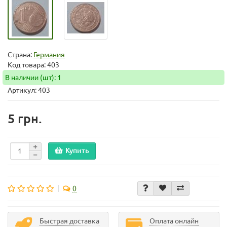
Страна:
Германия
Код товара:
403
В наличии (шт): 1
Артикул: 403
5 грн.
Купить
0
Быстрая доставка
Оплата онлайн