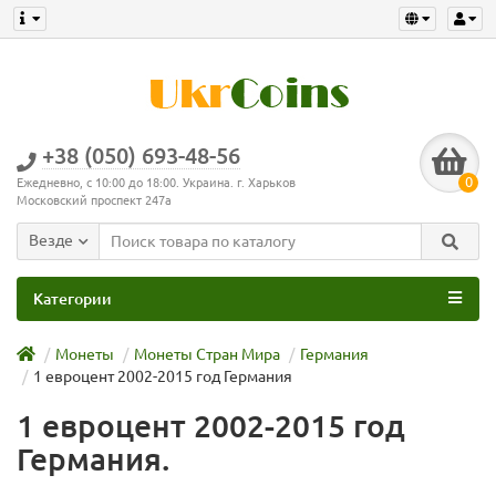
+38 (050) 693-48-56
0
Ежедневно, с 10:00 до 18:00. Украина. г. Харьков
Московский проспект 247а
Везде
Категории
Монеты
Монеты Стран Мира
Германия
1 евроцент 2002-2015 год Германия
1 евроцент 2002-2015 год
Германия.