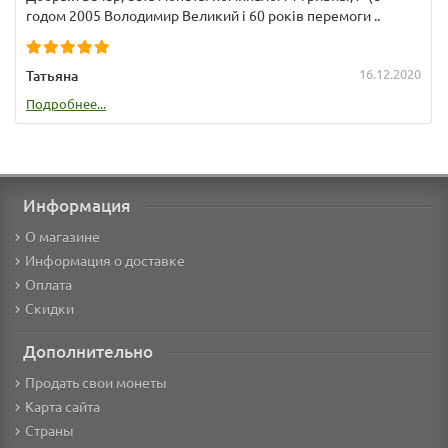
годом 2005 Володимир Великий і 60 років перемоги ..
16.12.2020
Татьяна
Подробнее...
Информация
О магазине
Информация о доставке
Оплата
Скидки
Дополнительно
Продать свои монеты
Карта сайта
Страны