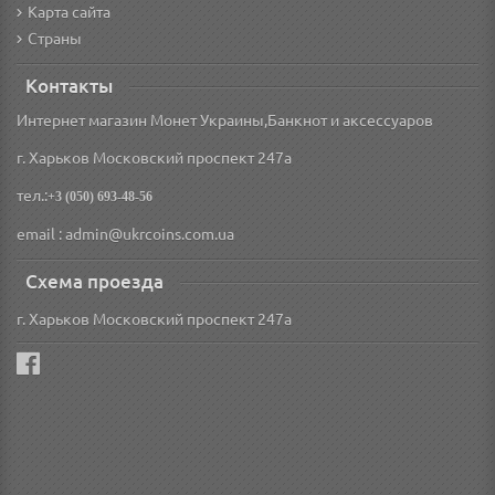
Карта сайта
Страны
Контакты
Интернет магазин Монет Украины,Банкнот и аксессуаров
г. Харьков Московский проспект 247а
тел.:
+3 (050) 693-48-56
email : admin@ukrcoins.com.ua
Схема проезда
г. Харьков Московский проспект 247а