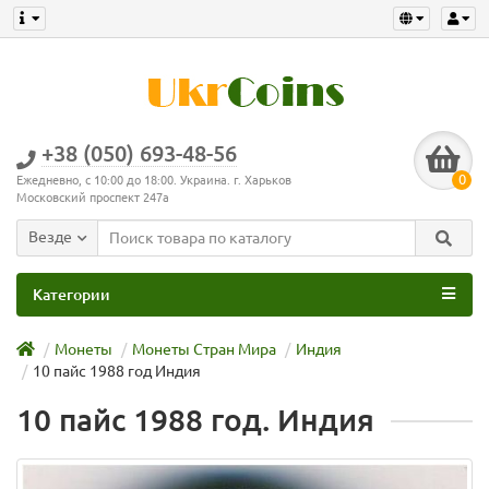
+38 (050) 693-48-56
0
Ежедневно, с 10:00 до 18:00. Украина. г. Харьков
Московский проспект 247а
Везде
Категории
Монеты
Монеты Стран Мира
Индия
10 пайс 1988 год Индия
10 пайс 1988 год. Индия