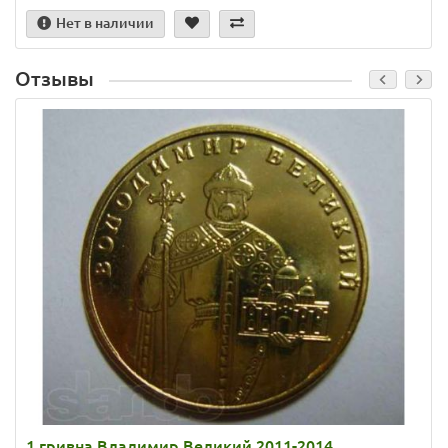
Нет в наличии
Отзывы
1 гривна Владимир Великий 2011-2014