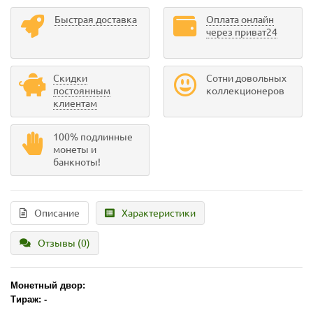
Быстрая доставка
Оплата онлайн
через приват24
Скидки
Сотни довольных
постоянным
коллекционеров
клиентам
100% подлинные
монеты и
банкноты!
Описание
Характеристики
Отзывы (0)
Монетный двор:
Тираж: -