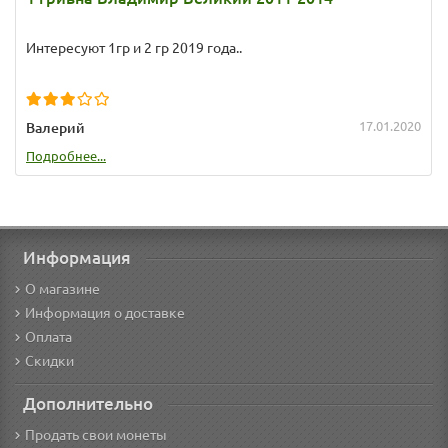
Интересуют 1гр и 2 гр 2019 года..
17.01.2020
Валерий
Подробнее...
Информация
О магазине
Информация о доставке
Оплата
Скидки
Дополнительно
Продать свои монеты