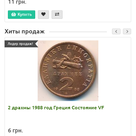
11 грн.
Купить
Хиты продаж
Лидер продаж!
2 драхмы 1988 год Греция Состояние VF
6 грн.