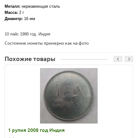
Металл:
нержавеющая сталь
Масса:
2 г
Диаметр:
16 мм
10 пайс 1988 год. Индия
Состояние монеты примерно как на фото
Похожие товары
1 рупия 2008 год Индия