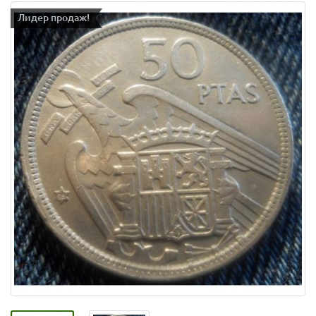
Лидер продаж!