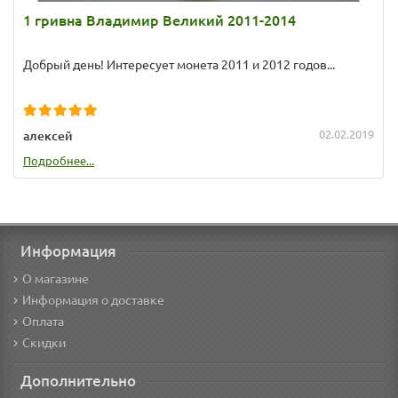
1 гривна Владимир Великий 2011-2014
Добрый день! Интересует монета 2011 и 2012 годов...
02.02.2019
алексей
Подробнее...
Информация
О магазине
Информация о доставке
Оплата
Скидки
Дополнительно