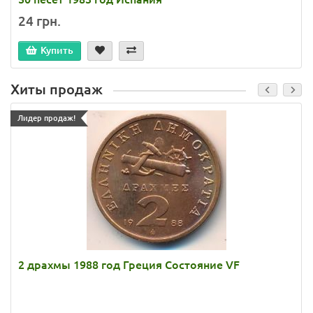
24 грн.
Купить
Хиты продаж
Лидер продаж!
2 драхмы 1988 год Греция Состояние VF