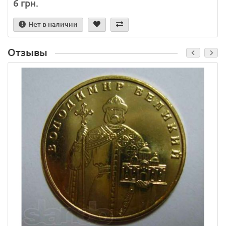
6 грн.
Нет в наличии
Отзывы