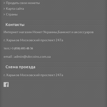
Продать свои монеты
Карта сайта
Страны
Контакты
Интернет магазин Монет Украины,Банкнот и аксессуаров
г. Харьков Московский проспект 247а
тел.:
+3 (050) 693-48-56
email : admin@ukrcoins.com.ua
Схема проезда
г. Харьков Московский проспект 247а