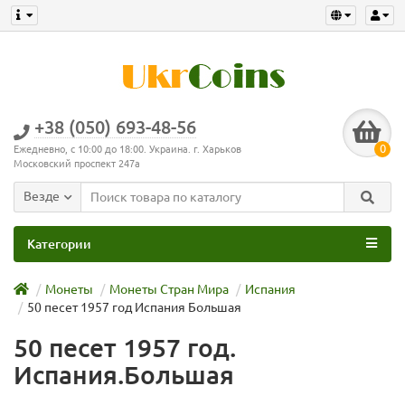
+38 (050) 693-48-56
0
Ежедневно, с 10:00 до 18:00. Украина. г. Харьков
Московский проспект 247а
Везде
Категории
Монеты
Монеты Стран Мира
Испания
50 песет 1957 год Испания Большая
50 песет 1957 год.
Испания.Большая