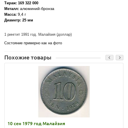
Тираж: 169 322 000
алюминий-бронза
Металл:
9,4 г
Масса:
Диаметр: 25 мм
1 ринггит 1991 год. Малайзия (доллар)
Состояние примерно как на фото
Похожие товары
10 сен 1979 год Малайзия