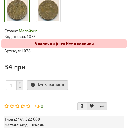
Страна:
Малайзия
Код товара:
1078
В наличии (шт): Нет в наличии
Артикул: 1078
34 грн.
Нет в наличии
0
Тираж:
169 322 000
Металл:
медь-никель