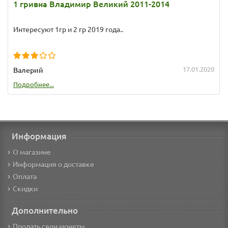
1 гривна Владимир Великий 2011-2014
Интересуют 1гр и 2 гр 2019 года..
17.01.2020
Валерий
Подробнее...
Информация
О магазине
Информация о доставке
Оплата
Скидки
Дополнительно
Продать свои монеты