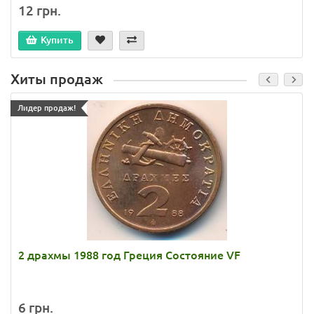
12 грн.
Купить
Хиты продаж
Лидер продаж!
2 драхмы 1988 год Греция Состояние VF
6 грн.