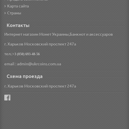
Карта сайта
Страны
Контакты
Интернет магазин Монет Украины,Банкнот и аксессуаров
г. Харьков Московский проспект 247а
тел.:
+3 (050) 693-48-56
email : admin@ukrcoins.com.ua
Схема проезда
г. Харьков Московский проспект 247а