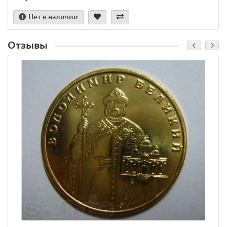
Нет в наличии
Отзывы