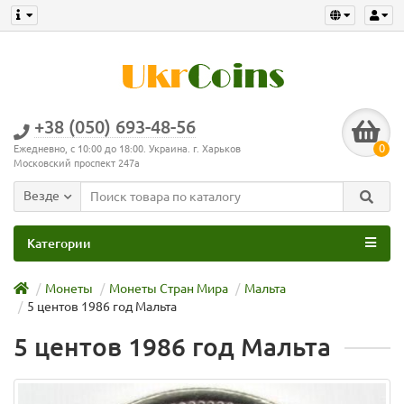
+38 (050) 693-48-56
0
Ежедневно, с 10:00 до 18:00. Украина. г. Харьков
Московский проспект 247а
Везде
Категории
Монеты
Монеты Стран Мира
Мальта
5 центов 1986 год Мальта
5 центов 1986 год Мальта