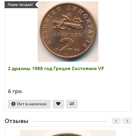
Лидер продаж!
2 драхмы 1988 год Греция Состояние VF
6 грн.
Нет в наличии
Отзывы