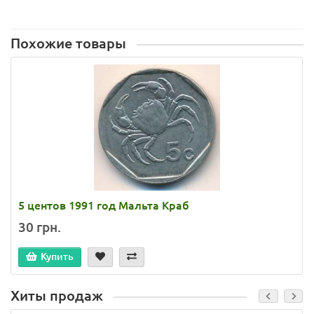
Похожие товары
5 центов 1991 год Мальта Краб
30 грн.
Купить
Хиты продаж