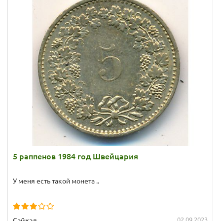
5 раппенов 1984 год Швейцария
У меня есть такой монета ..
02.09.2023
Сайкал