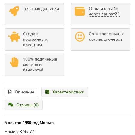
Быстрая доставка
Оплата онлайн
через приват24
Скидки
Сотни довольных
постоянным
коллекционеров
клиентам
100% подлинные
монеты и
банкноты!
Описание
Характеристики
Отзывы (0)
5 центов 1986 год Мальта
Номер: KM# 77