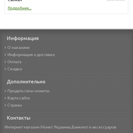
Подробнее...
Информация
О магазине
Информация о доставке
Оплата
Скидки
Дополнительно
Продать свои монеты
Карта сайта
Страны
Контакты
Интернет магазин Монет Украины,Банкнот и аксессуаров