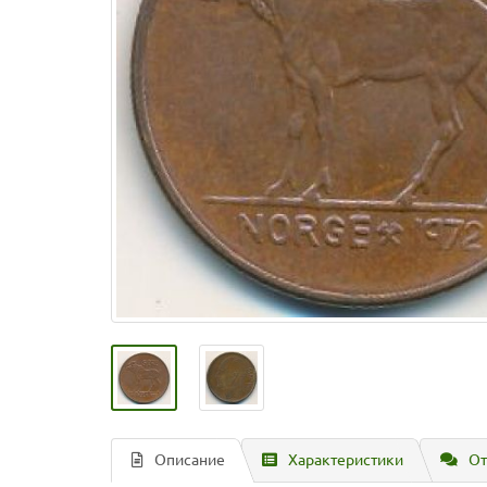
Описание
Характеристики
От