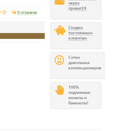
через
приват24
0 отзывов
Скидки
постоянным
клиентам
Сотни
довольных
коллекционеров
100%
подлинные
монеты и
банкноты!