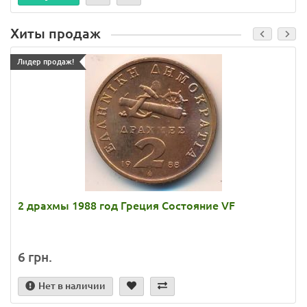
Хиты продаж
Лидер продаж!
2 драхмы 1988 год Греция Состояние VF
6 грн.
Нет в наличии