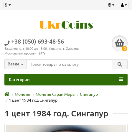
+38 (050) 693-48-56
0
Ежедневно, с 10:00 до 18:00. Украина. г. Харьков
Московский проспект 247а
Везде
Категории
Монеты
Монеты Стран Мира
Сингапур
1 цент 1984 год Сингапур
1 цент 1984 год. Сингапур