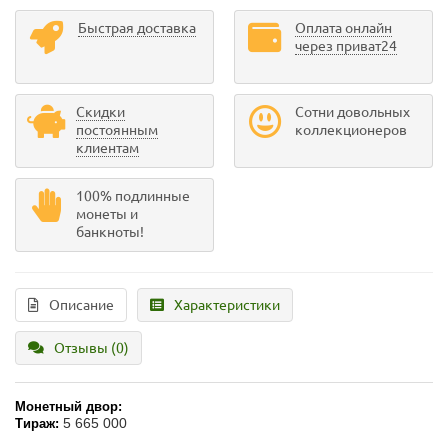
Быстрая доставка
Оплата онлайн
через приват24
Скидки
Сотни довольных
постоянным
коллекционеров
клиентам
100% подлинные
монеты и
банкноты!
Описание
Характеристики
Отзывы (0)
Монетный двор:
5 665 000
Тираж: