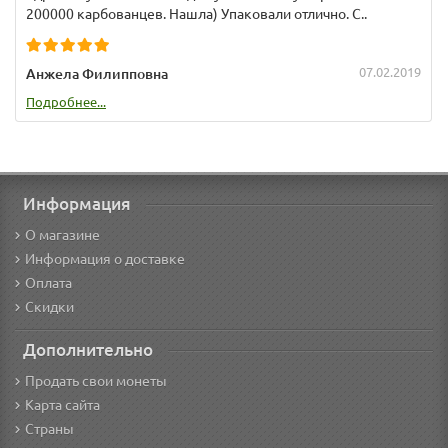
200000 карбованцев. Нашла) Упаковали отлично. С..
07.02.2019
Анжела Филипповна
Подробнее...
Информация
О магазине
Информация о доставке
Оплата
Скидки
Дополнительно
Продать свои монеты
Карта сайта
Страны