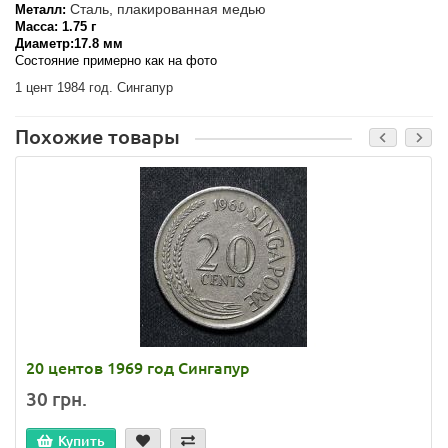
Сталь, плакированная медью
Металл:
Масса: 1.75 г
Диаметр:17.8 мм
Состояние примерно как на фото
1 цент 1984 год. Сингапур
Похожие товары
20 центов 1969 год Сингапур
30 грн.
Купить