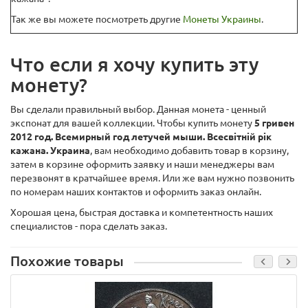
Так же вы можете посмотреть другие
Монеты Украины
.
Что если я хочу купить эту
монету?
Вы сделали правильный выбор. Данная монета - ценный
экспонат для вашей коллекции. Чтобы купить монету
5 гривен
2012 год. Всемирный год летучей мыши. Всесвітній рік
кажана. Украина
, вам необходимо добавить товар в корзину,
затем в корзине оформить заявку и наши менеджеры вам
перезвонят в кратчайшее время. Или же вам нужно позвонить
по номерам наших контактов и оформить заказ онлайн.
Хорошая цена, быстрая доставка и компетентность наших
специалистов - пора сделать заказ.
Похожие товары