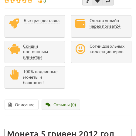
0
Быстрая доставка
Оплата онлайн
через приват24
Скидки
Сотни довольных
постоянным
коллекционеров
клиентам
100% подлинные
монеты и
банкноты!
Описание
Отзывы (0)
Монета 5 гривен 2012 год.