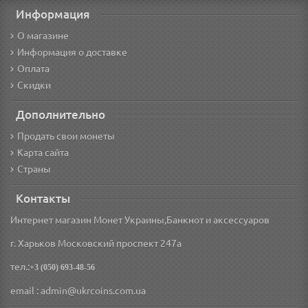
Информация
О магазине
Информация о доставке
Оплата
Скидки
Дополнительно
Продать свои монеты
Карта сайта
Страны
Контакты
Интернет магазин Монет Украины,Банкнот и аксессуаров
г. Харьков Московский проспект 247а
тел.:
+3 (050) 693-48-56
email : admin@ukrcoins.com.ua