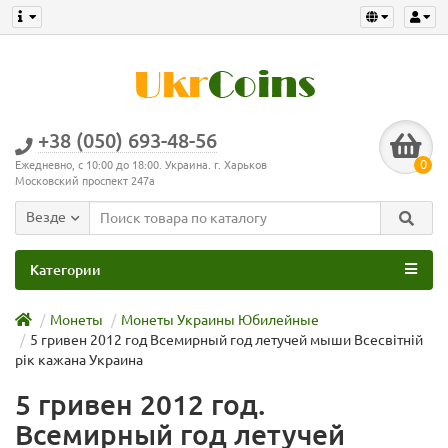
+38 (050) 693-48-56
0
Ежедневно, с 10:00 до 18:00. Украина. г. Харьков
Московский проспект 247а
Везде
Категории
Монеты
Монеты Украины Юбилейные
5 гривен 2012 год Всемирный год летучей мыши Всесвітній
рік кажана Украина
5 гривен 2012 год.
Всемирный год летучей