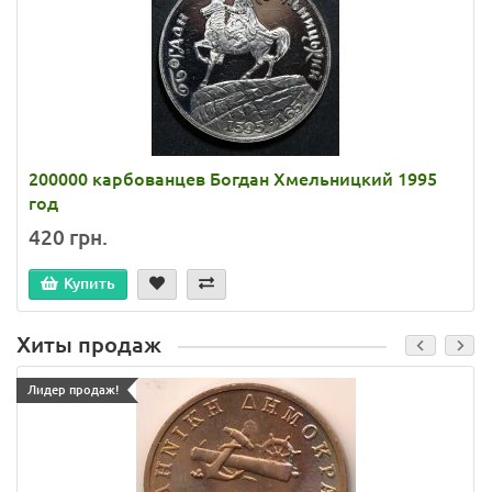
200000 карбованцев Богдан Хмельницкий 1995
год
420 грн.
Купить
Хиты продаж
Лидер продаж!