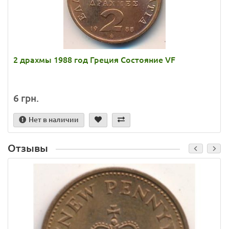
2 драхмы 1988 год Греция Состояние VF
6 грн.
Нет в наличии
Отзывы