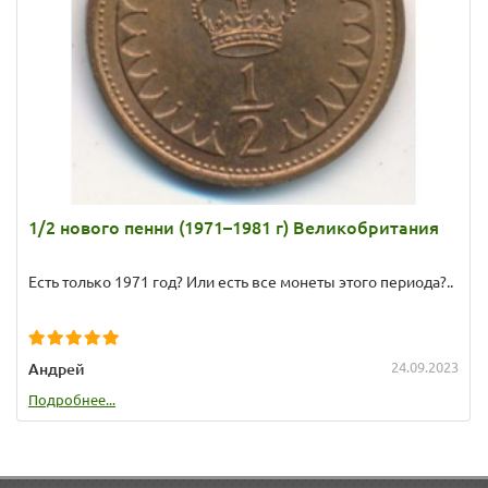
1/2 нового пенни (1971–1981 г) Великобритания
Есть только 1971 год? Или есть все монеты этого периода?..
24.09.2023
Андрей
Подробнее...