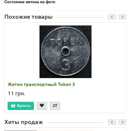
Состояние жетона на фото
Похожие товары
Жетон транспортный Token 3
11 грн.
Купить
Хиты продаж