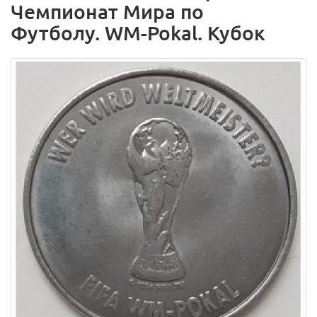
Чемпионат Мира по
Футболу. WM-Pokal. Кубок