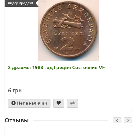
Лидер продаж!
2 драхмы 1988 год Греция Состояние VF
6 грн.
Нет в наличии
Отзывы