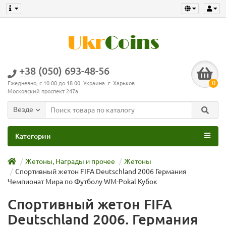
+38 (050) 693-48-56
0
Ежедневно, с 10:00 до 18:00. Украина. г. Харьков
Московский проспект 247а
Везде
Категории
Жетоны, Награды и прочее
Жетоны
Спортивный жетон FIFA Deutschland 2006 Германия
Чемпионат Мира по Футболу WM-Pokal Кубок
Спортивный жетон FIFA
Deutschland 2006. Германия