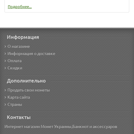
Подробнее...
Информация
О магазине
Информация о доставке
Оплата
Скидки
Дополнительно
Продать свои монеты
Карта сайта
Страны
Контакты
Интернет магазин Монет Украины,Банкнот и аксессуаров