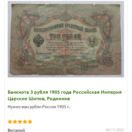
Банкнота 3 рубля 1905 года Российская Империя
Царские Шипов, Родионов
Нужно вам рубли России 1905 г..
04.11.2022
Виталий