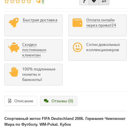
0
Быстрая доставка
Оплата онлайн
через приват24
Скидки
Сотни довольных
постоянным
коллекционеров
клиентам
100% подлинные
монеты и
банкноты!
Описание
Отзывы (0)
Спортивный жетон FIFA Deutschland 2006. Германия Чемпионат
Мира по Футболу. WM-Pokal. Кубок