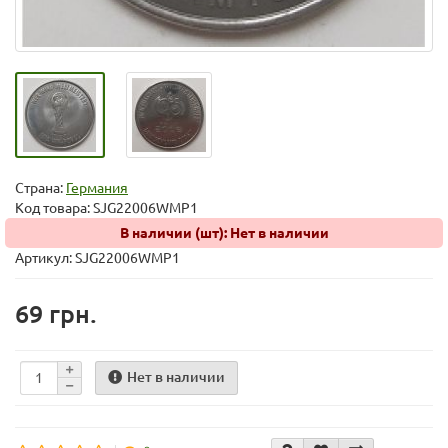
Страна:
Германия
Код товара:
SJG22006WMP1
В наличии (шт): Нет в наличии
Артикул: SJG22006WMP1
69 грн.
Нет в наличии