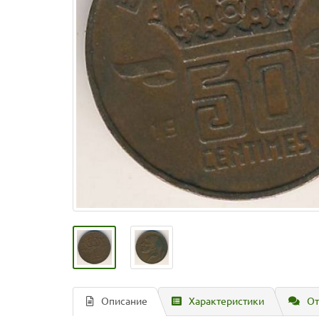
Описание
Характеристики
От