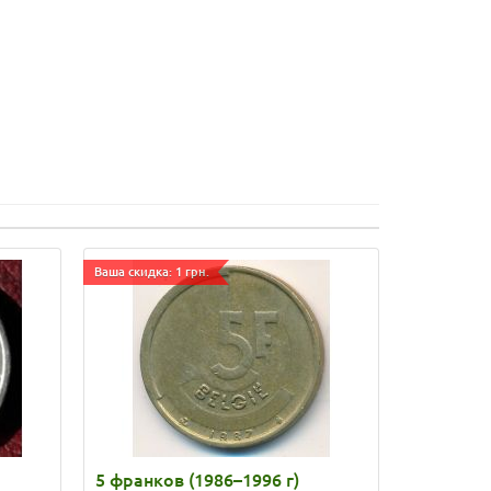
Ваша скидка: 1 грн.
5 франков (1986–1996 г)